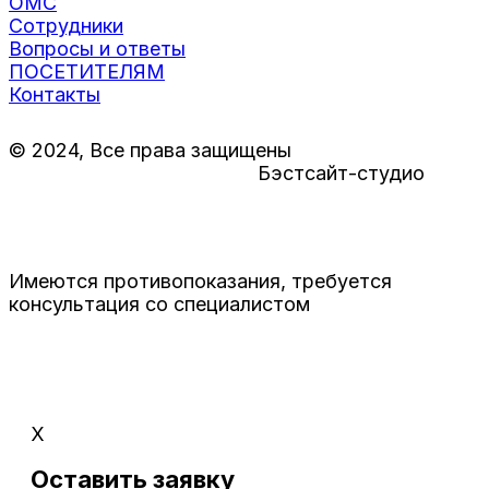
ОМС
Сотрудники
Вопросы и ответы
ПОСЕТИТЕЛЯМ
Контакты
© 2024, Все права защищены
Создание сайтов в Твери
Бэстсайт-студио
Имеются противопоказания, требуется
консультация со специалистом
X
Оставить заявку