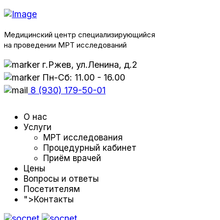
Медицинский центр специализирующийся
на проведении МРТ исследований
г.Ржев, ул.Ленина, д.2
Пн-Сб: 11.00 - 16.00
8 (930) 179-50-01
О нас
Услуги
МРТ исследования
Процедурный кабинет
Приём врачей
Цены
Вопросы и ответы
Посетителям
">
Контакты