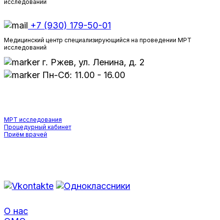
исследований
+7 (930) 179-50-01
Медицинский центр специализирующийся на проведении МРТ
исследований
г. Ржев, ул. Ленина, д. 2
Пн-Сб: 11.00 - 16.00
УСЛУГИ
МРТ исследования
Процедурный кабинет
Приём врачей
Мы в соцсетях:
О нас