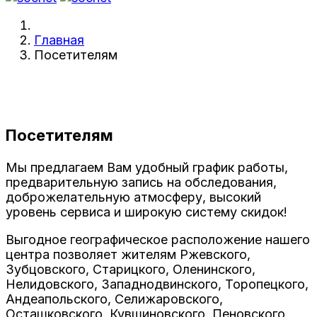
Главная
Посетителям
Посетителям
Мы предлагаем Вам удобный график работы,
предварительную запись на обследования,
доброжелательную атмосферу, высокий
уровень сервиса и широкую систему скидок!
Выгодное географическое расположение нашего
центра позволяет жителям Ржевского,
Зубцовского, Старицкого, Оленинского,
Нелидовского, Западнодвинского, Торопецкого,
Андеапольского, Селижаровского,
Осташковского, Кувшиновского, Пеновского