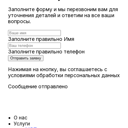
Заполните форму и мы перезвоним вам для
уточнения деталей и ответим на все ваши
вопросы.
Заполните правильно Имя
Заполните правильно телефон
Отправить заявку
Нажимая на кнопку, вы соглашаетесь с
условиями обработки персональных данных
Сообщение отправлено
О нас
Услуги