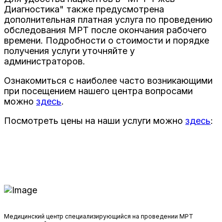
Диагностика" также предусмотрена
дополнительная платная услуга по проведению
обследования МРТ после окончания рабочего
времени. Подробности о стоимости и порядке
получения услуги уточняйте у
администраторов.
Ознакомиться с наиболее часто возникающими
при посещением нашего центра вопросами
можно
здесь
.
Посмотреть цены на наши услуги можно
здесь
:
Медицинский центр специализирующийся на проведении МРТ