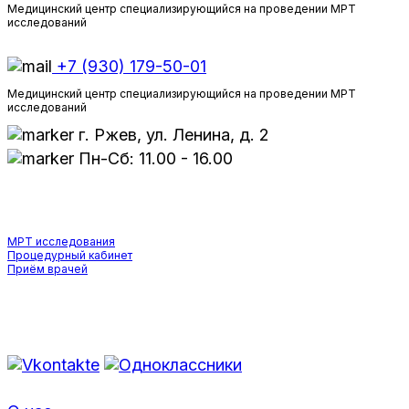
Медицинский центр специализирующийся на проведении МРТ
исследований
+7 (930) 179-50-01
Медицинский центр специализирующийся на проведении МРТ
исследований
г. Ржев, ул. Ленина, д. 2
Пн-Сб: 11.00 - 16.00
УСЛУГИ
МРТ исследования
Процедурный кабинет
Приём врачей
Мы в соцсетях: