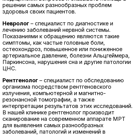
решении самых разнообразных проблем
здоровья своих пациентов.
Невролог
– специалист по диагностике и
лечению заболеваний нервной системы.
Показаниями к обращению являются такие
симптомы, как частые головные боли,
остеохондроз, повышенное или пониженное
артериальное давление, болезни Альцгеймера,
Паркинсона, нарушения сна и другие патологии
ЦНС.
Рентгенолог
– специалист по обследованию
организма посредством рентгеновского
излучения, компьютерной и магнитно-
резонансной томографии, а также
интерпретации результатов этих исследований.
В нашей клинике рентгенолог производит
сканирование на современном аппарате МРТ
для выявления самых разнообразных
заболеваний, патологий и изменений в