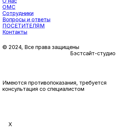
О нас
ОМС
Сотрудники
Вопросы и ответы
ПОСЕТИТЕЛЯМ
Контакты
© 2024, Все права защищены
Создание сайтов в Твери
Бэстсайт-студио
Имеются противопоказания, требуется
консультация со специалистом
X