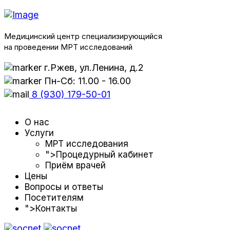
Медицинский центр специализирующийся
на проведении МРТ исследований
г.Ржев, ул.Ленина, д.2
Пн-Сб: 11.00 - 16.00
8 (930) 179-50-01
О нас
Услуги
МРТ исследования
">
Процедурный кабинет
Приём врачей
Цены
Вопросы и ответы
Посетителям
">
Контакты