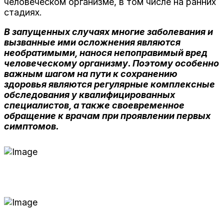
человеческом организме, в том числе на ранних
стадиях.
В запущенных случаях многие заболевания и
вызванные ими осложнения являются
необратимыми, нанося непоправимый вред
человеческому организму. Поэтому особенно
важным шагом на пути к сохранению
здоровья являются регулярные комплексные
обследования у квалифицированных
специалистов, а также своевременное
обращение к врачам при проявлении первых
симптомов.