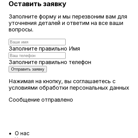
Оставить заявку
Заполните форму и мы перезвоним вам для
уточнения деталей и ответим на все ваши
вопросы.
Заполните правильно Имя
Заполните правильно телефон
Отправить заявку
Нажимая на кнопку, вы соглашаетесь с
условиями обработки персональных данных
Сообщение отправлено
О нас