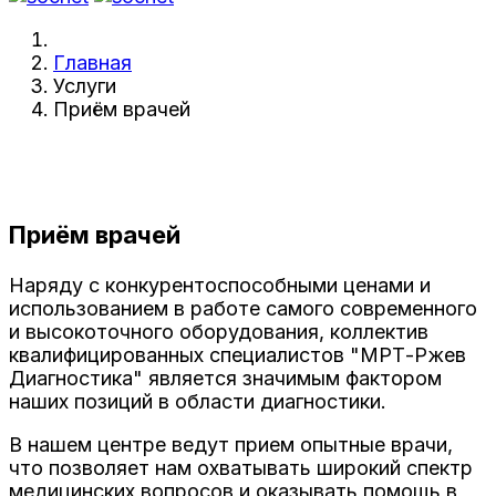
Главная
Услуги
Приём врачей
Приём врачей
Наряду с конкурентоспособными ценами и
использованием в работе самого современного
и высокоточного оборудования, коллектив
квалифицированных специалистов "МРТ-Ржев
Диагностика" является значимым фактором
наших позиций в области диагностики.
В нашем центре ведут прием опытные врачи,
что позволяет нам охватывать широкий спектр
медицинских вопросов и оказывать помощь в