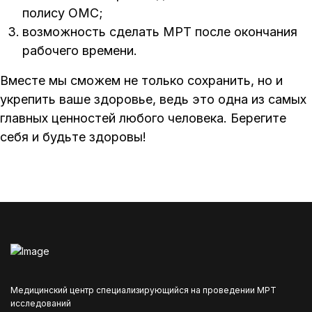
полису ОМС;
возможность сделать МРТ после окончания
рабочего времени.
Вместе мы сможем не только сохранить, но и
укрепить ваше здоровье, ведь это одна из самых
главных ценностей любого человека. Берегите
себя и будьте здоровы!
Медицинский центр специализирующийся на проведении МРТ
исследований