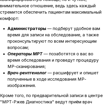
внимательное отношение, ведь здесь каждый
стремится обеспечить пациентам максимальный
комфорт:
Администраторы
— подберут удобное вам
время для записи на обследование, а также
проконсультируют по всем интересующим
вопросам;
Операторы МРТ
— позаботятся о вас во
время обследования и проведут процедуру
МР-сканирования;
Врач-рентгенолог
— расшифрует и опишет
полученные в ходе исследования МР-
изображения.
Кроме того, по предварительной записи в центре
"МРТ-Ржев Диагностика" ведут приём врач