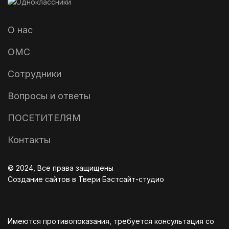
О нас
ОМС
Сотрудники
Вопросы и ответы
ПОСЕТИТЕЛЯМ
Контакты
© 2024, Все права защищены
Создание сайтов в Твери
Бэстсайт-студио
Имеются противопоказания, требуется консультация со