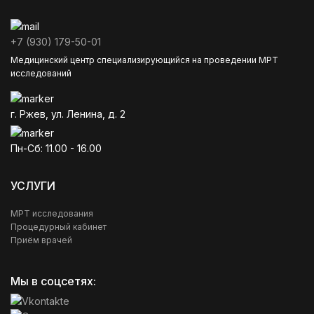
+7 (930) 179-50-01
Медицинский центр специализирующийся на проведении МРТ
исследований
г. Ржев, ул. Ленина, д. 2
Пн-Сб: 11.00 - 16.00
УСЛУГИ
МРТ исследования
Процедурный кабинет
Приём врачей
Мы в соцсетях: