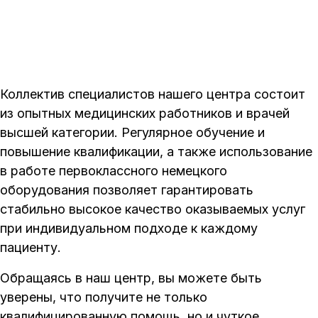
Коллектив специалистов нашего центра состоит
из опытных медицинских работников и врачей
высшей категории. Регулярное обучение и
повышение квалификации, а также использование
в работе первоклассного немецкого
оборудования позволяет гарантировать
стабильно высокое качество оказываемых услуг
при индивидуальном подходе к каждому
пациенту.
Обращаясь в наш центр, вы можете быть
уверены, что получите не только
квалифицированную помощь, но и чуткое,