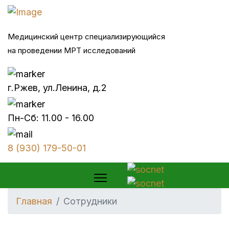
Медицинский центр специализирующийся
на проведении МРТ исследований
г.Ржев, ул.Ленина, д.2
Пн-Сб: 11.00 - 16.00
8 (930) 179-50-01
Главная
Сотрудники