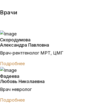
Врачи
Скородумова
Александра Павловна
Врач-рентгенолог МРТ, ЦМГ
Подробнее
Фадеева
Любовь Николаевна
Врач невролог
Подробнее