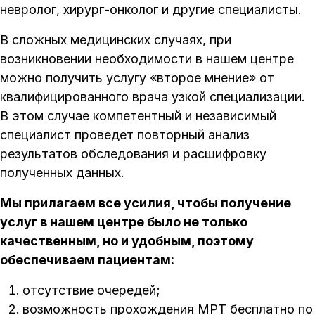
невролог, хирург-онколог и другие специалисты.
В сложных медицинских случаях, при
возникновении необходимости в нашем центре
можно получить услугу «второе мнение» от
квалифицированного врача узкой специализации.
В этом случае компетентный и независимый
специалист проведет повторный анализ
результатов обследования и расшифровку
полученных данных.
Мы прилагаем все усилия, чтобы получение
услуг в нашем центре было не только
качественным, но и удобным, поэтому
обеспечиваем пациентам:
отсутствие очередей;
возможность прохождения МРТ бесплатно по